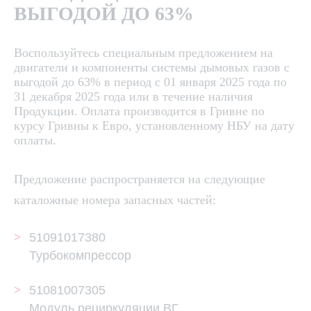
ВЫГОДОЙ ДО 63%
Воспользуйтесь специальным предложением на
двигатели и компоненты системы дымовых газов с
выгодой до 63% в период с 01 января 2025 года по
31 декабря 2025 года или в течение наличия
Продукции. Оплата производится в Гривне по
курсу Гривны к Евро, установленному НБУ на дату
оплаты.
Предложение распространяется на следующие
каталожные номера запасных частей:
51091017380
Турбокомпрессор
51081007305
Модуль рециркуляции ВГ