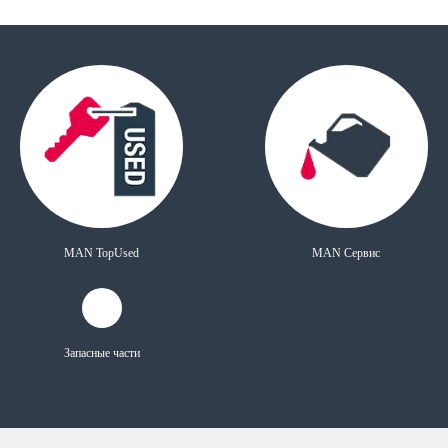
MAN TopUsed
MAN Сервис
Запасные части