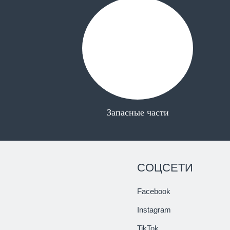
Запасные части
СОЦСЕТИ
Facebook
Instagram
TikTok