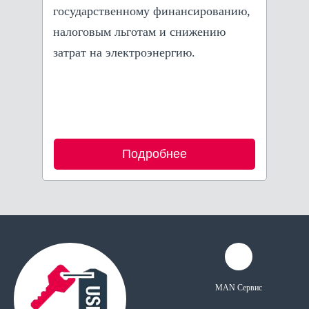
государственному финансированию,
налоговым льготам и снижению
затрат на электроэнергию.
Подробнее
MAN Сервис