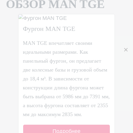
ОБЗОР MAN TGE
Фургон MAN TGE
MAN TGE впечатляет своими
идеальными размерами. Как
панельный фургон, он предлагает
две колесные базы и грузовой объем
до 18,4 м³. В зависимости от
конструкции длина фургона может
быть выбрана от 5986 мм до 7391 мм,
а высота фургона составляет от 2355
мм до максимум 2835 мм.
Подробнее