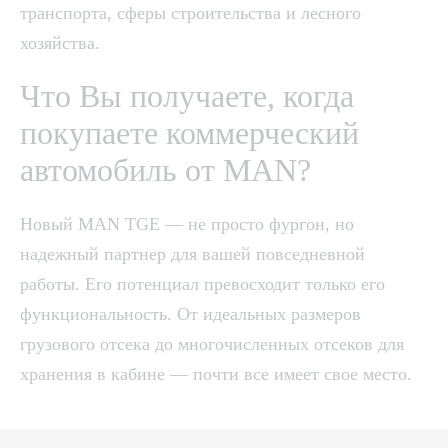
транспорта, сферы строительства и лесного
хозяйства.
Что Вы получаете, когда
покупаете коммерческий
автомобиль от MAN?
Новый MAN TGE — не просто фургон, но
надежный партнер для вашей повседневной
работы. Его потенциал превосходит только его
функциональность. От идеальных размеров
грузового отсека до многочисленных отсеков для
хранения в кабине — почти все имеет свое место.