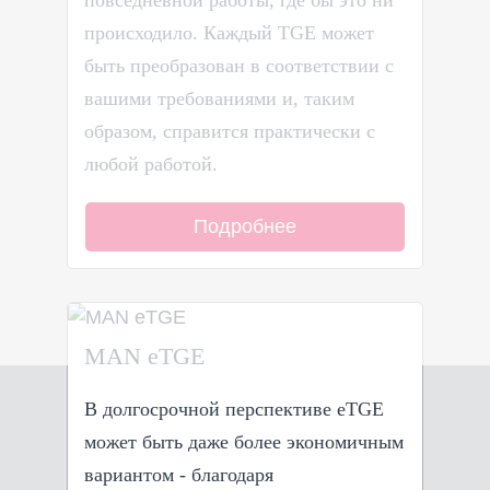
происходило. Каждый TGE может
быть преобразован в соответствии с
вашими требованиями и, таким
образом, справится практически с
любой работой.
Подробнее
MAN eTGE
В долгосрочной перспективе eTGE
может быть даже более экономичным
вариантом - благодаря