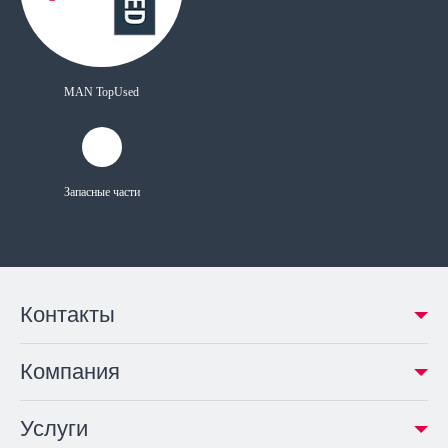
MAN TopUsed
Запасные части
Контакты
Компания
Услуги