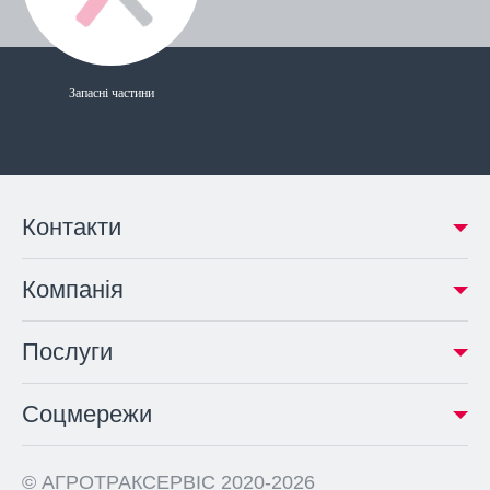
Запасні частини
Контакти
Компанія
Послуги
Соцмережи
© АГРОТРАКСЕРВIС 2020-2026